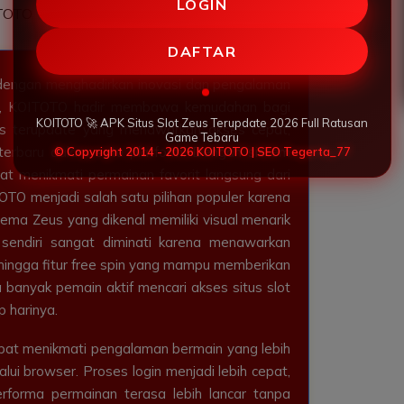
LOGIN
DAFTAR
 dengan menghadirkan inovasi dan pengalaman
26, KOITOTO hadir membawa kemudahan bagi
KOITOTO 🚀 APK Situs Slot Zeus Terupdate 2026 Full Ratusan
eus terupdate yang menawarkan akses cepat,
Game Tebaru
 terbaru dalam satu platform. Dengan sistem
© Copyright 2014 - 2026 KOITOTO | SEO Tegerta_77
t menikmati permainan favorit langsung dari
TO menjadi salah satu pilihan populer karena
ema Zeus yang dikenal memiliki visual menarik
sendiri sangat diminati karena menawarkan
, hingga fitur free spin yang mampu memberikan
 banyak pemain aktif mencari akses situs slot
 harinya.
pat menikmati pengalaman bermain yang lebih
alui browser. Proses login menjadi lebih cepat,
rforma permainan terasa lebih lancar tanpa