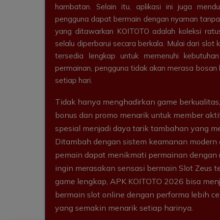
hambatan. Selain itu, aplikasi ini juga men
pengguna dapat bermain dengan nyaman tanpa me
yang ditawarkan KOITOTO adalah koleksi ratu
selalu diperbarui secara berkala. Mulai dari slot 
tersedia lengkap untuk memenuhi kebutuhan
permainan, pengguna tidak akan merasa bosan 
setiap hari.
Tidak hanya menghadirkan game berkualitas
bonus dan promo menarik untuk member aktif
spesial menjadi daya tarik tambahan yang 
Ditambah dengan sistem keamanan modern d
pemain dapat menikmati permainan dengan 
ingin merasakan sensasi bermain Slot Zeus t
game lengkap, APK KOITOTO 2026 bisa menja
bermain slot online dengan performa lebih cep
yang semakin menarik setiap harinya.