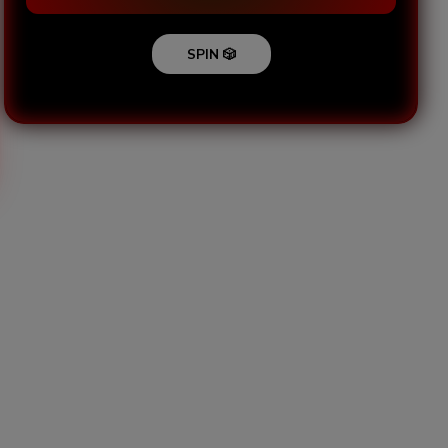
SPIN 🎲